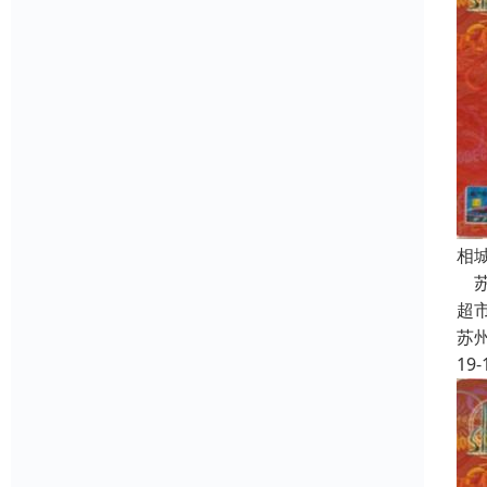
相
苏
超
苏
19-