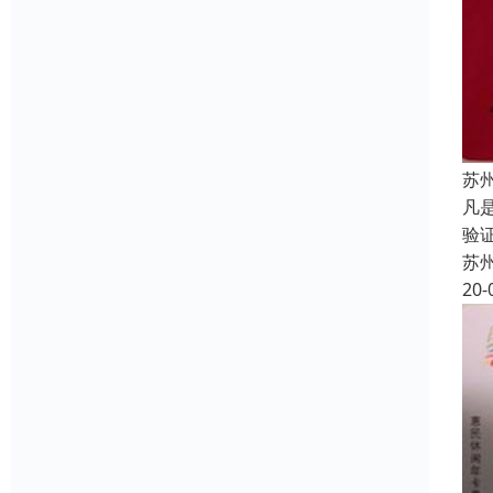
苏
凡
验
苏
20-