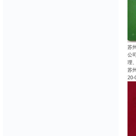
苏
公
理
苏
20-