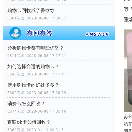
等
购物卡回收成了香饽饽
6361阅读 2023-06-08 17:09:57
重
分析购物卡都有哪些优势？
6311阅读 2023-06-08 17:17:21
如何选择合适的购物卡？
6243阅读 2023-06-08 17:11:41
使用购物卡的好处多多？
6300阅读 2023-06-08 17:08:39
消费卡怎么回收？
6374阅读 2023-06-08 17:05:16
苏
百联ok卡如何回收？
我
6362阅读 2023-01-11 20:31:51
我