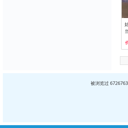
被浏览过 6726