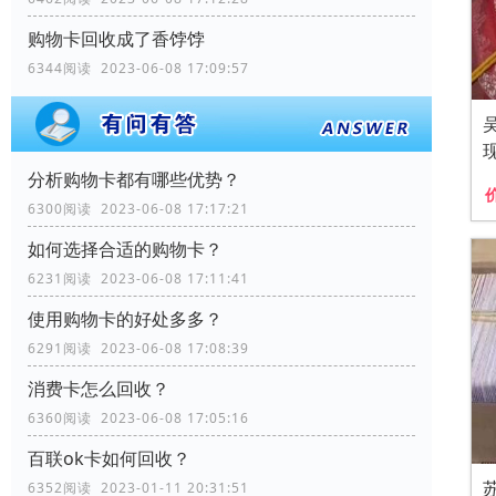
购物卡回收成了香饽饽
6344阅读 2023-06-08 17:09:57
分析购物卡都有哪些优势？
6300阅读 2023-06-08 17:17:21
如何选择合适的购物卡？
6231阅读 2023-06-08 17:11:41
使用购物卡的好处多多？
6291阅读 2023-06-08 17:08:39
消费卡怎么回收？
6360阅读 2023-06-08 17:05:16
百联ok卡如何回收？
6352阅读 2023-01-11 20:31:51