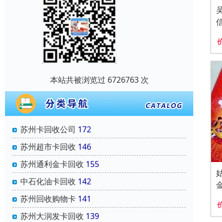
本站共被浏览过 6726763 次
苏州卡回收公司
172
苏州超市卡回收
146
苏州通利金卡回收
155
中石化油卡回收
142
苏州回收购物卡
141
苏州大润发卡回收
139