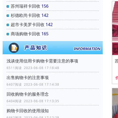
苏州瑞祥卡回收
156
杉德欧尚卡回收
142
超市卡美罗卡回收
142
商场购物卡回收
165
浅谈使用信用卡购物卡需要注意的事项
6511阅读 2023-06-08 17:18:48
出售购物卡的注意事项
6407阅读 2023-06-08 17:14:38
回收购物卡的服务理念
6404阅读 2023-06-08 17:13:35
购物卡回收的使用须知
6462阅读 2023-06-08 17:12:28