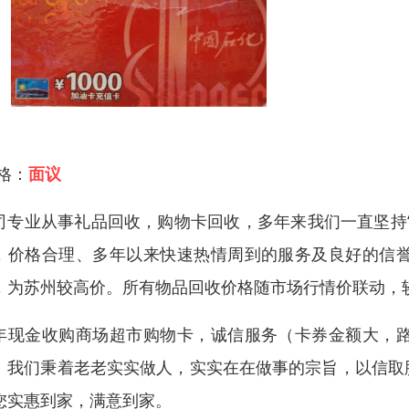
 格：
面议
司专业从事礼品回收，购物卡回收，多年来我们一直坚持
，价格合理、多年以来快速热情周到的服务及良好的信
，为苏州较高价。所有物品回收价格随市场行情价联动，
年现金收购商场超市购物卡，诚信服务（卡券金额大，
。我们秉着老老实实做人，实实在在做事的宗旨，以信取
您实惠到家，满意到家。