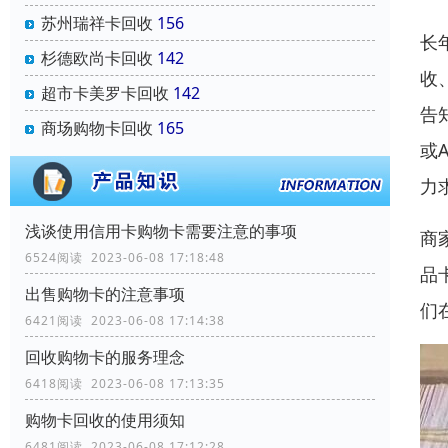
苏州瑞祥卡回收
156
长
杉德欧尚卡回收
142
收
超市卡美罗卡回收
142
告
商场购物卡回收
165
或
力
浅谈使用信用卡购物卡需要注意的事项
商
6524阅读 2023-06-08 17:18:48
品
出售购物卡的注意事项
们
6421阅读 2023-06-08 17:14:38
回收购物卡的服务理念
6418阅读 2023-06-08 17:13:35
购物卡回收的使用须知
6481阅读 2023-06-08 17:12:28