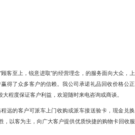
“顾客至上，锐意进取”的经营理念，的服务面向大众，
誉赢得了众多客户的信赖。我公司承诺礼品回收价格公正
较大程度保证客户利益，欢迎随时来电咨询或商谈。
路程远的客户可派车上门收购或派车接送验卡，现金兑换
胜，以客为主，向广大客户提供优质快捷的购物卡回收服