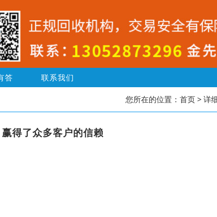
有答
联系我们
您所在的位置：
首页
> 详
，赢得了众多客户的信赖