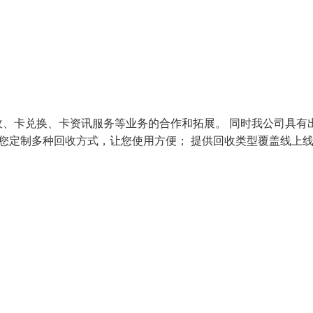
、卡兑换、卡资讯服务等业务的合作和拓展。 同时我公司具有
为您定制多种回收方式，让您使用方便； 提供回收类型覆盖线上