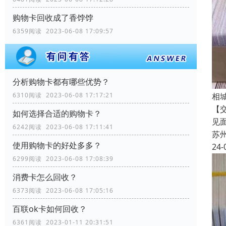
购物卡回收成了香饽饽
6359阅读 2023-06-08 17:09:57
分析购物卡都有哪些优势？
相
6310阅读 2023-06-08 17:17:21
【
如何选择合适的购物卡？
见
6242阅读 2023-06-08 17:11:41
苏
使用购物卡的好处多多？
24-
6299阅读 2023-06-08 17:08:39
消费卡怎么回收？
6373阅读 2023-06-08 17:05:16
百联ok卡如何回收？
6361阅读 2023-01-11 20:31:51