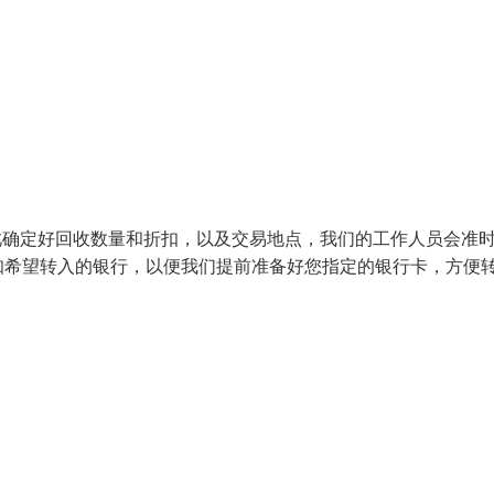
此确定好回收数量和折扣，以及交易地点，我们的工作人员会准
知希望转入的银行，以便我们提前准备好您指定的银行卡，方便