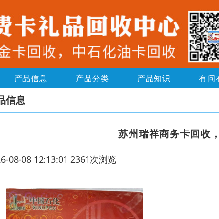
产品信息
产品分类
产品知识
有问
品信息
苏州瑞祥商务卡回收
26-08-08 12:13:01 2361次浏览