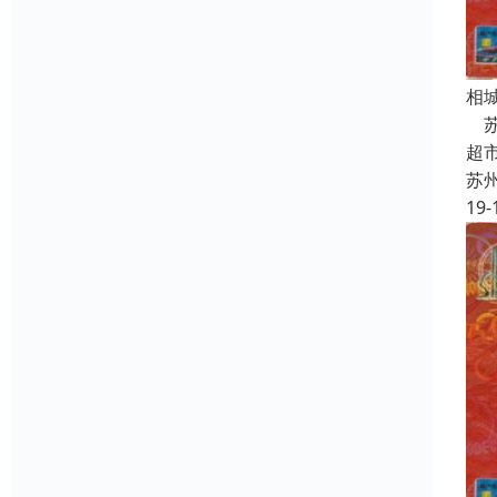
相
苏
超
苏
19-