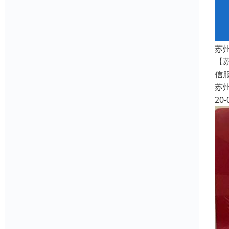
苏
【
信
苏
20-