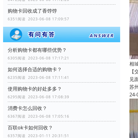
购物卡回收成了香饽饽
6351阅读 2023-06-08 17:09:57
分析购物卡都有哪些优势？
6305阅读 2023-06-08 17:17:21
相
如何选择合适的购物卡？
【
6235阅读 2023-06-08 17:11:41
见
苏
使用购物卡的好处多多？
24-
6295阅读 2023-06-08 17:08:39
消费卡怎么回收？
6367阅读 2023-06-08 17:05:16
百联ok卡如何回收？
6357阅读 2023-01-11 20:31:51