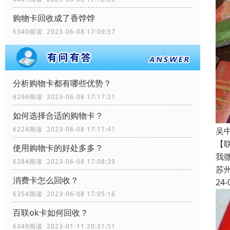
购物卡回收成了香饽饽
6340阅读 2023-06-08 17:09:57
分析购物卡都有哪些优势？
6296阅读 2023-06-08 17:17:21
如何选择合适的购物卡？
6224阅读 2023-06-08 17:11:41
吴
【
使用购物卡的好处多多？
我
6284阅读 2023-06-08 17:08:39
苏
消费卡怎么回收？
24-
6354阅读 2023-06-08 17:05:16
百联ok卡如何回收？
6349阅读 2023-01-11 20:31:51