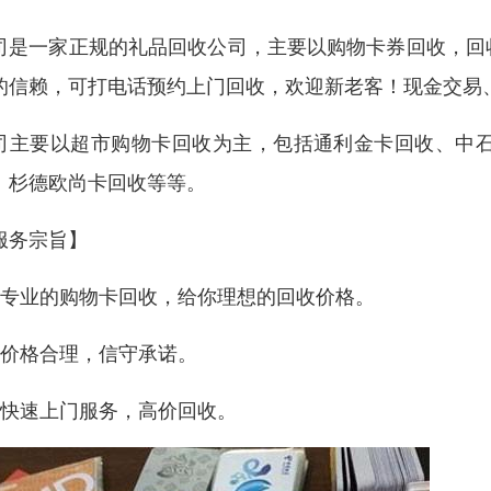
司是一家正规的礼品回收公司，主要以购物卡券回收，回
的信赖，可打电话预约上门回收，欢迎新老客！现金交易
司主要以超市购物卡回收为主，包括通利金卡回收、中
、杉德欧尚卡回收等等。
服务宗旨】
、专业的购物卡回收，给你理想的回收价格。
、价格合理，信守承诺。
、快速上门服务，高价回收。