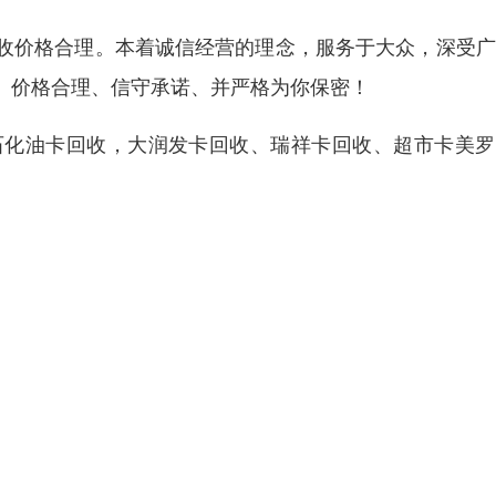
收价格合理。本着诚信经营的理念，服务于大众，深受广
、价格合理、信守承诺、并严格为你保密！
石化油卡回收，大润发卡回收、瑞祥卡回收、超市卡美罗