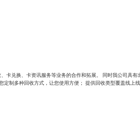
、卡兑换、卡资讯服务等业务的合作和拓展。 同时我公司具有
为您定制多种回收方式，让您使用方便； 提供回收类型覆盖线上