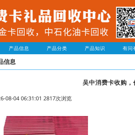
产品信息
产品分类
产品知识
有问
品信息
吴中消费卡收购，
26-08-04 06:31:01 2817次浏览