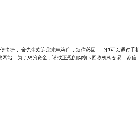
方便快捷， 金先生欢迎您来电咨询，短信必回，（也可以通过手
网站。为了您的资金，请找正规的购物卡回收机构交易，苏信