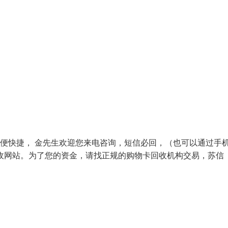
方便快捷， 金先生欢迎您来电咨询，短信必回，（也可以通过手
网站。为了您的资金，请找正规的购物卡回收机构交易，苏信