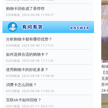
购物卡回收成了香饽饽
6358阅读 2023-06-08 17:09:57
分析购物卡都有哪些优势？
6309阅读 2023-06-08 17:17:21
如何选择合适的购物卡？
6242阅读 2023-06-08 17:11:41
相
使用购物卡的好处多多？
【
6298阅读 2023-06-08 17:08:39
见
苏
消费卡怎么回收？
24-
6373阅读 2023-06-08 17:05:16
百联ok卡如何回收？
6361阅读 2023-01-11 20:31:51