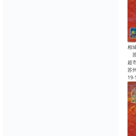
相
苏
超
苏
19-