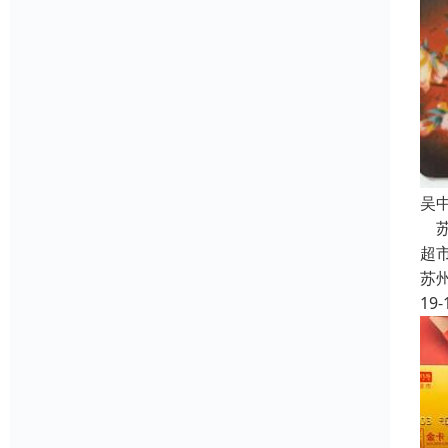
吴
苏
超
苏
19-