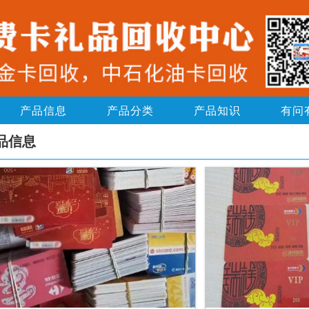
产品信息
产品分类
产品知识
有问
品信息