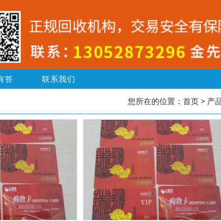
有答
联系我们
您所在的位置：
首页
> 产