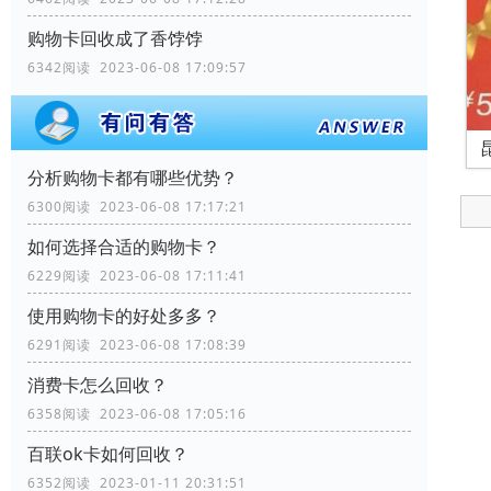
购物卡回收成了香饽饽
6342阅读 2023-06-08 17:09:57
分析购物卡都有哪些优势？
6300阅读 2023-06-08 17:17:21
如何选择合适的购物卡？
6229阅读 2023-06-08 17:11:41
使用购物卡的好处多多？
6291阅读 2023-06-08 17:08:39
消费卡怎么回收？
6358阅读 2023-06-08 17:05:16
百联ok卡如何回收？
6352阅读 2023-01-11 20:31:51