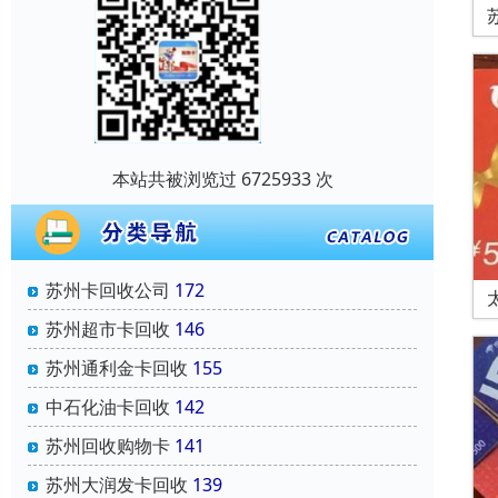
本站共被浏览过 6725933 次
苏州卡回收公司
172
苏州超市卡回收
146
苏州通利金卡回收
155
中石化油卡回收
142
苏州回收购物卡
141
苏州大润发卡回收
139