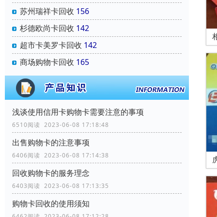
苏州瑞祥卡回收
156
杉德欧尚卡回收
142
超市卡美罗卡回收
142
商场购物卡回收
165
浅谈使用信用卡购物卡需要注意的事项
6510阅读 2023-06-08 17:18:48
出售购物卡的注意事项
6406阅读 2023-06-08 17:14:38
回收购物卡的服务理念
6403阅读 2023-06-08 17:13:35
购物卡回收的使用须知
6462阅读 2023-06-08 17:12:28