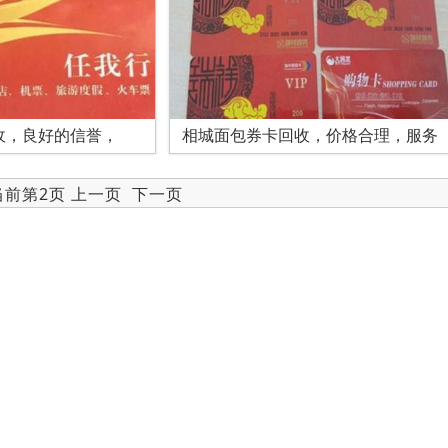
收，良好的信誉，
相城面包券卡回收，价格合理，服务
 当前第2页
上一页
下一页